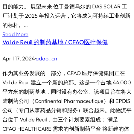
目的能力。 展望未来 位于曼德乌尔的 DAS SOLAR 工
厂计划于 2025 年投入运营，它将成为可持续工业创新
的标杆。…
Read More
Val de Reuil 的制药基地 / CFAO医疗保健
April 17, 2024
·
adao_cn
作为其业务发展的一部分，CFAO 医疗保健集团正在
Val de Reuil 建立一个新的总部。这是一个占地 44,000
平方米的制药基地，同时设有办公室。该项目旨在将大
陆制药公司（Continental Pharmaceutique）和 EPDIS
公司（专门从事药品分销和服务）联合起来。此物流平
台位于 Val de Reuil，由三个计划要素组成： 满足
CFAO HEALTHCARE 需求的创新制药平台 将新建的体