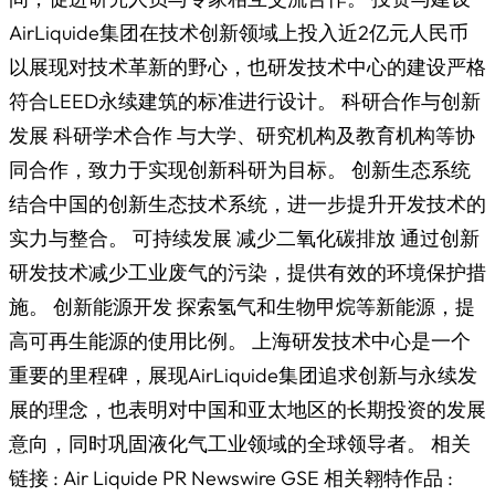
AirLiquide集团在技术创新领域上投入近2亿元人民币
以展现对技术革新的野心，也研发技术中心的建设严格
符合LEED永续建筑的标准进行设计。 科研合作与创新
发展 科研学术合作 与大学、研究机构及教育机构等协
同合作，致力于实现创新科研为目标。 创新生态系统
结合中国的创新生态技术系统，进一步提升开发技术的
实力与整合。 可持续发展 减少二氧化碳排放 通过创新
研发技术减少工业废气的污染，提供有效的环境保护措
施。 创新能源开发 探索氢气和生物甲烷等新能源，提
高可再生能源的使用比例。 上海研发技术中心是一个
重要的里程碑，展现AirLiquide集团追求创新与永续发
展的理念，也表明对中国和亚太地区的长期投资的发展
意向，同时巩固液化气工业领域的全球领导者。 相关
链接 : Air Liquide PR Newswire GSE 相关翱特作品 :