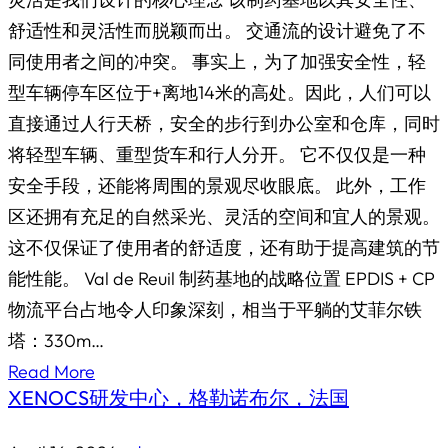
舒适性和灵活性而脱颖而出。 交通流的设计避免了不
同使用者之间的冲突。 事实上，为了加强安全性，轻
型车辆停车区位于+离地14米的高处。因此，人们可以
直接通过人行天桥，安全的步行到办公室和仓库，同时
将轻型车辆、重型货车和行人分开。 它不仅仅是一种
安全手段，还能将周围的景观尽收眼底。 此外，工作
区还拥有充足的自然采光、灵活的空间和宜人的景观。
这不仅保证了使用者的舒适度，还有助于提高建筑的节
能性能。 Val de Reuil 制药基地的战略位置 EPDIS + CP
物流平台占地令人印象深刻，相当于平躺的艾菲尔铁
塔：330m…
Read More
XENOCS研发中心，格勒诺布尔，法国