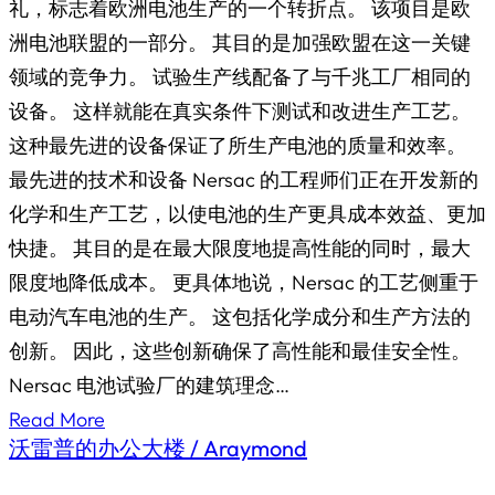
礼，标志着欧洲电池生产的一个转折点。 该项目是欧
洲电池联盟的一部分。 其目的是加强欧盟在这一关键
领域的竞争力。 试验生产线配备了与千兆工厂相同的
设备。 这样就能在真实条件下测试和改进生产工艺。
这种最先进的设备保证了所生产电池的质量和效率。
最先进的技术和设备 Nersac 的工程师们正在开发新的
化学和生产工艺，以使电池的生产更具成本效益、更加
快捷。 其目的是在最大限度地提高性能的同时，最大
限度地降低成本。 更具体地说，Nersac 的工艺侧重于
电动汽车电池的生产。 这包括化学成分和生产方法的
创新。 因此，这些创新确保了高性能和最佳安全性。
Nersac 电池试验厂的建筑理念…
Read More
沃雷普的办公大楼 / Araymond