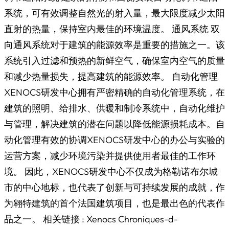
系统，可有效调整自然光的射入量，最大限度减少太阳
直射的热量，保持室内最佳的环境温度。 通风系统 双
向通风系统对于建筑的能源效率是重要的措施之一。该
系统引入过滤和预热的新鲜空气，确保室内空气的质量
和减少热量损失，提高建筑的能源效率。 自动化管理
XENOCS研发中心拥有严密精确的自动化管理系统，在
建筑的照明、给排水、供暖和制冷系统中，自动化维护
与管理，解决建筑的潜在问题以降低能源损耗成本。自
动化管理有效的协调XENOCS研发中心的办公与实验的
运营方案，减少环境污染并提供使用者最佳的工作环
境。 因此，XENOCS研发中心不仅成为格勒诺布尔城
市的中心地标，也代表了创新与可持续发展的成就，作
为翱特建筑的首个法国建筑项目，也是最出色的代表作
品之一。 相关链接 : Xenocs Chroniques-d-