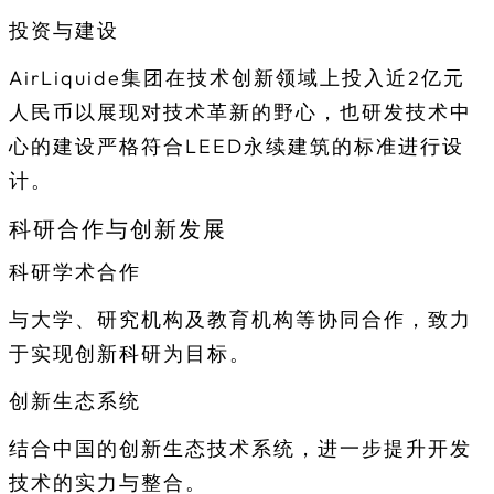
投资与建设
AirLiquide集团在技术创新领域上投入近2亿元
人民币以展现对技术革新的野心，也研发技术中
心的建设严格符合LEED永续建筑的标准进行设
计。
科研合作与创新发展
科研学术合作
与大学、研究机构及教育机构等协同合作，致力
于实现创新科研为目标。
创新生态系统
结合中国的创新生态技术系统，进一步提升开发
技术的实力与整合。