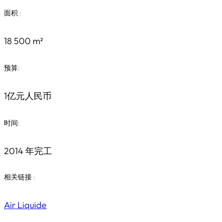
面积 :
18 500 m²
预算:
1亿元人民币
时间:
2014 年完工
相关链接 :
Air Liquide