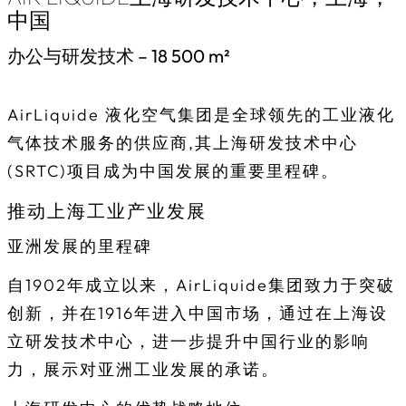
中国
办公与研发技术 – 18 500 m²
AirLiquide 液化空气集团是全球领先的工业液化
气体技术服务的供应商,其上海研发技术中心
(SRTC)项目成为中国发展的重要里程碑。
推动上海工业产业发展
亚洲发展的里程碑
自1902年成立以来，AirLiquide集团致力于突破
创新，并在1916年进入中国市场，通过在上海设
立研发技术中心，进一步提升中国行业的影响
力，展示对亚洲工业发展的承诺。