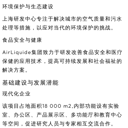
环境保护与生态建设
上海研发中心专注于解决城市的空气质量和污水
处理等措施，以应对当代的环境保护的挑战。
食品安全与健康
AirLiquide集团致力于研发改善食品安全和医疗
保健的应用技术，提高可持续发展和社会福祉的
解决方案。
基础建设与发展潜能
现代化企业
该项目占地面积18 000 m2,内部功能设有实验
室、办公区、产品展示区、多功能厅和教育中心
等空间，促进研究人员与专家相互交流合作。