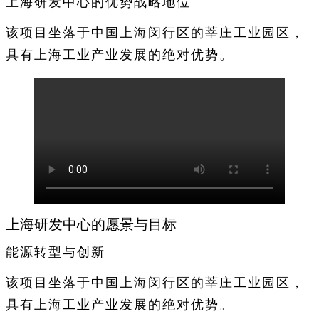
上海研发中心的优势战略地位
该项目坐落于中国上海闵行区的莘庄工业园区，
具有上海工业产业发展的绝对优势。
上海研发中心的愿景与目标
能源转型与创新
该项目坐落于中国上海闵行区的莘庄工业园区，
具有上海工业产业发展的绝对优势。