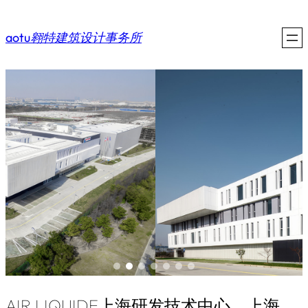
aotu翱特建筑设计事务所
AIR LIQUIDE上海研发技术中心，上海，