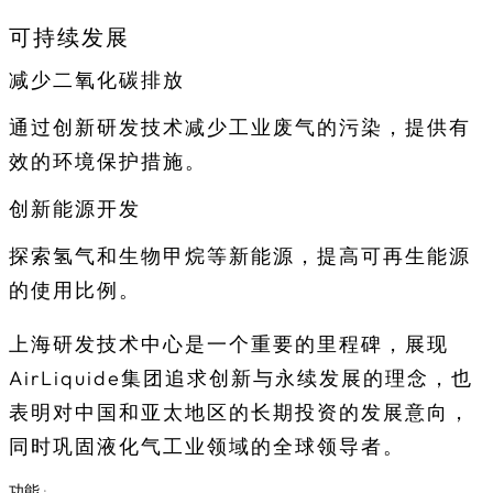
可持续发展
减少二氧化碳排放
通过创新研发技术减少工业废气的污染，提供有
效的环境保护措施。
创新能源开发
探索氢气和生物甲烷等新能源，提高可再生能源
的使用比例。
上海研发技术中心是一个重要的里程碑，展现
AirLiquide集团追求创新与永续发展的理念，也
表明对中国和亚太地区的长期投资的发展意向，
同时巩固液化气工业领域的全球领导者。
功能 :